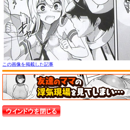
この画像を掲載した記事