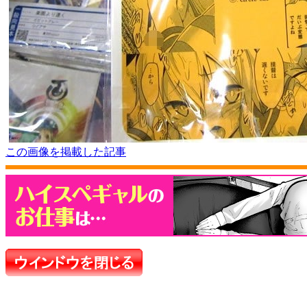
この画像を掲載した記事